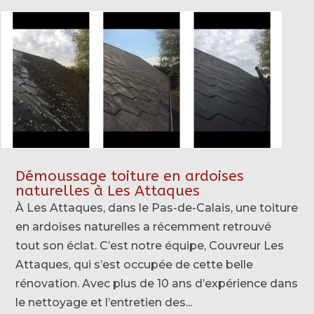
Démoussage toiture en ardoises
naturelles à Les Attaques
À Les Attaques, dans le Pas-de-Calais, une toiture
en ardoises naturelles a récemment retrouvé
tout son éclat. C’est notre équipe, Couvreur Les
Attaques, qui s’est occupée de cette belle
rénovation. Avec plus de 10 ans d’expérience dans
le nettoyage et l’entretien des...