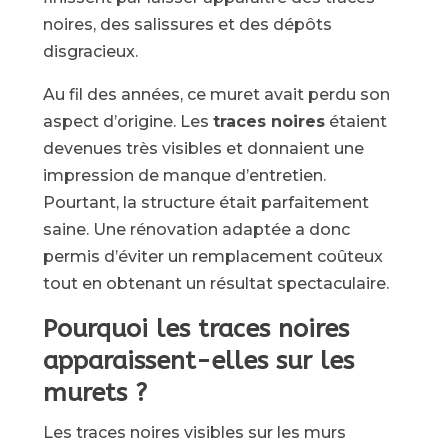
noires, des salissures et des dépôts
disgracieux.
Au fil des années, ce muret avait perdu son
aspect d’origine. Les
traces noires
étaient
devenues très visibles et donnaient une
impression de manque d’entretien.
Pourtant, la structure était parfaitement
saine. Une rénovation adaptée a donc
permis d’éviter un remplacement coûteux
tout en obtenant un résultat spectaculaire.
Pourquoi les traces noires
apparaissent-elles sur les
murets ?
Les traces noires visibles sur les murs