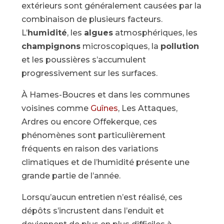
extérieurs sont généralement causées par la
combinaison de plusieurs facteurs.
L’
humidité
, les
algues
atmosphériques, les
champignons
microscopiques, la
pollution
et les poussières s’accumulent
progressivement sur les surfaces.
À Hames-Boucres et dans les communes
voisines comme
Guînes
, Les Attaques,
Ardres ou encore Offekerque, ces
phénomènes sont particulièrement
fréquents en raison des variations
climatiques et de l’humidité présente une
grande partie de l’année.
Lorsqu’aucun entretien n’est réalisé, ces
dépôts s’incrustent dans l’enduit et