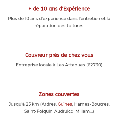
+ de 10 ans d'Expérience
Plus de 10 ans d’expérience dans l’entretien et la
réparation des toitures
Couvreur près de chez vous
Entreprise locale à Les Attaques (62730)
Zones couvertes
Jusqu’à 25 km (Ardres,
Guînes
, Hames-Boucres,
Saint-Folquin, Audruicq, Millam…)