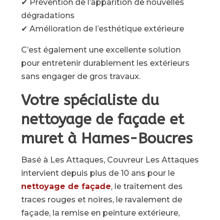
✔ Prévention de l’apparition de nouvelles
dégradations
✔ Amélioration de l’esthétique extérieure
C’est également une excellente solution
pour entretenir durablement les extérieurs
sans engager de gros travaux.
Votre spécialiste du
nettoyage de façade et
muret à Hames-Boucres
Basé à Les Attaques, Couvreur Les Attaques
intervient depuis plus de 10 ans pour le
nettoyage de façade
, le traitement des
traces rouges et noires, le ravalement de
façade, la remise en peinture extérieure,