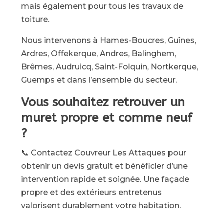
mais également pour tous les travaux de
toiture.
Nous intervenons à Hames-Boucres, Guînes,
Ardres, Offekerque, Andres, Balinghem,
Brêmes, Audruicq, Saint-Folquin, Nortkerque,
Guemps et dans l’ensemble du secteur.
Vous souhaitez retrouver un
muret propre et comme neuf
?
📞 Contactez Couvreur Les Attaques pour
obtenir un devis gratuit et bénéficier d’une
intervention rapide et soignée. Une façade
propre et des extérieurs entretenus
valorisent durablement votre habitation.