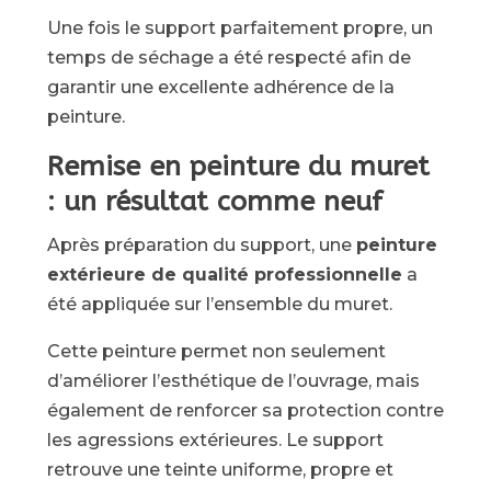
Une fois le support parfaitement propre, un
temps de séchage a été respecté afin de
garantir une excellente adhérence de la
peinture.
Remise en peinture du muret
: un résultat comme neuf
Après préparation du support, une
peinture
extérieure de qualité professionnelle
a
été appliquée sur l’ensemble du muret.
Cette peinture permet non seulement
d’améliorer l’esthétique de l’ouvrage, mais
également de renforcer sa protection contre
les agressions extérieures. Le support
retrouve une teinte uniforme, propre et