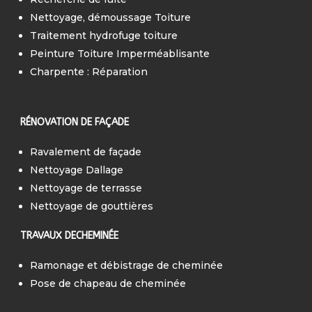
Nettoyage, démoussage Toiture
Traitement hydrofuge toiture
Peinture Toiture Imperméablisante
Charpente : Réparation
RÉNOVATION DE FAÇADE
Ravalement de façade
Nettoyage Dallage
Nettoyage de terrasse
Nettoyage de gouttières
TRAVAUX DECHEMINÉE
Ramonage et débistrage de cheminée
Pose de chapeau de cheminée