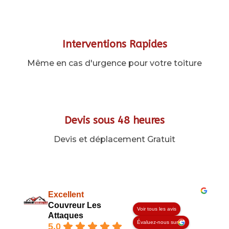
Interventions Rapides
Même en cas d'urgence pour votre toiture
Devis sous 48 heures
Devis et déplacement Gratuit
Excellent
Couvreur Les
Voir tous les avis
Attaques
Évaluez-nous sur
5.0