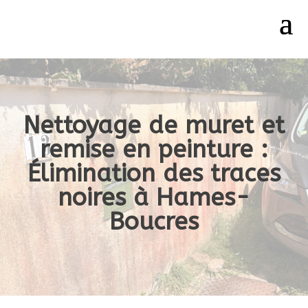
Nettoyage de muret et
remise en peinture :
Élimination des traces
noires à Hames-
Boucres