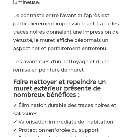
lumineuse.
Le contraste entre l’avant et l’après est
particulièrement impressionnant. Là où les
traces noires donnaient une impression de
vétusté, le muret affiche désormais un
aspect net et parfaitement entretenu.
Les avantages d’un nettoyage et d’une
remise en peinture de muret
Faire nettoyer et repeindre un
muret extérieur présente de
nombreux bénéfices :
✔ Élimination durable des traces noires et
salissures
✔ Valorisation immédiate de l’habitation
✔ Protection renforcée du support