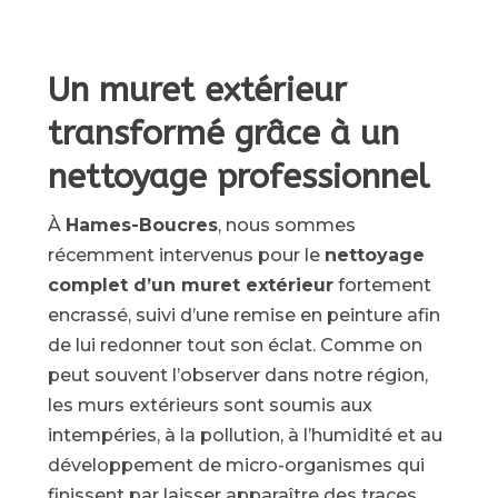
Un muret extérieur
transformé grâce à un
nettoyage professionnel
À
Hames-Boucres
, nous sommes
récemment intervenus pour le
nettoyage
complet d’un muret extérieur
fortement
encrassé, suivi d’une remise en peinture afin
de lui redonner tout son éclat. Comme on
peut souvent l’observer dans notre région,
les murs extérieurs sont soumis aux
intempéries, à la pollution, à l’humidité et au
développement de micro-organismes qui
finissent par laisser apparaître des traces