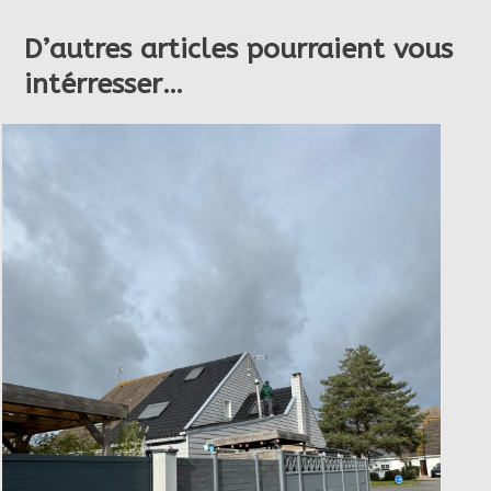
D’autres articles pourraient vous
intérresser…