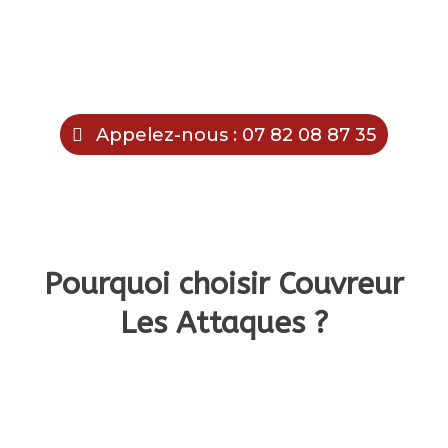
Appelez-nous : 07 82 08 87 35
Pourquoi choisir Couvreur
Les Attaques ?