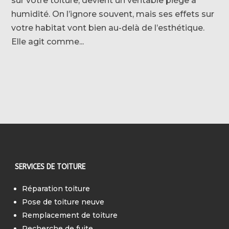
sur votre toiture, devient un véritable piège à
humidité. On l’ignore souvent, mais ses effets sur
votre habitat vont bien au-delà de l’esthétique.
Elle agit comme...
SERVICES DE TOITURE
Réparation toiture
Pose de toiture neuve
Remplacement de toiture
Recherche de fuite