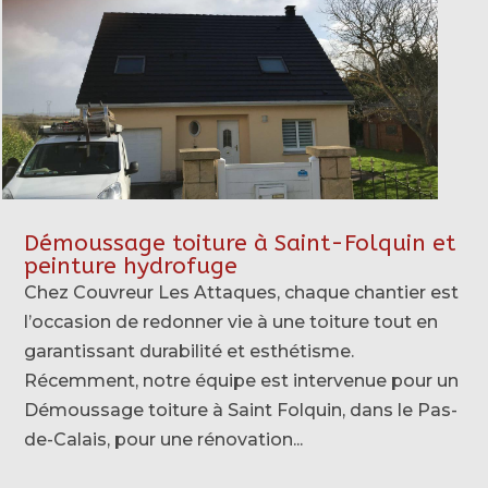
Démoussage toiture à Saint-Folquin et
peinture hydrofuge
Chez Couvreur Les Attaques, chaque chantier est
l’occasion de redonner vie à une toiture tout en
garantissant durabilité et esthétisme.
Récemment, notre équipe est intervenue pour un
Démoussage toiture à Saint Folquin, dans le Pas-
de-Calais, pour une rénovation...