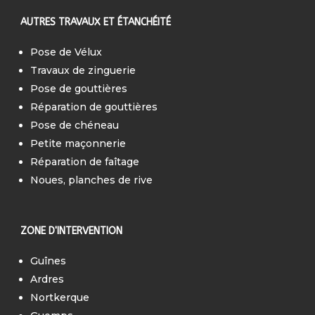
AUTRES TRAVAUX ET ÉTANCHÉITÉ
Pose de Vélux
Travaux de zinguerie
Pose de gouttières
Réparation de gouttières
Pose de chéneau
Petite maçonnerie
Réparation de faîtage
Noues, planches de rive
ZONE D'INTERVENTION
Guînes
Ardres
Nortkerque