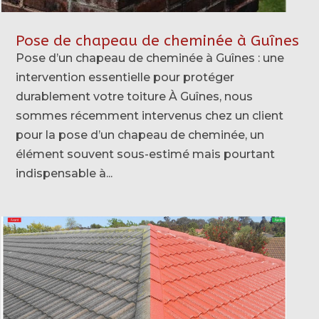
Pose de chapeau de cheminée à Guînes
Pose d’un chapeau de cheminée à Guînes : une
intervention essentielle pour protéger
durablement votre toiture À Guînes, nous
sommes récemment intervenus chez un client
pour la pose d’un chapeau de cheminée, un
élément souvent sous-estimé mais pourtant
indispensable à...