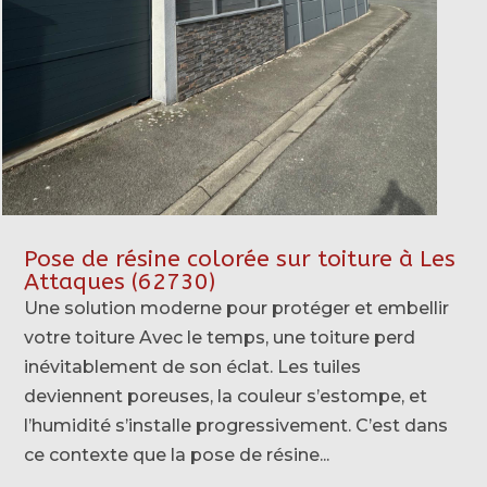
Pose de résine colorée sur toiture à Les
Attaques (62730)
Une solution moderne pour protéger et embellir
votre toiture Avec le temps, une toiture perd
inévitablement de son éclat. Les tuiles
deviennent poreuses, la couleur s’estompe, et
l’humidité s’installe progressivement. C’est dans
ce contexte que la pose de résine...