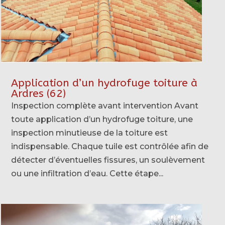
Application d’un hydrofuge toiture à
Ardres (62)
Inspection complète avant intervention Avant
toute application d’un hydrofuge toiture, une
inspection minutieuse de la toiture est
indispensable. Chaque tuile est contrôlée afin de
détecter d’éventuelles fissures, un soulèvement
ou une infiltration d’eau. Cette étape...