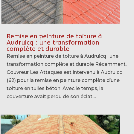
Remise en peinture de toiture à
Audruicq : une transformation
complète et durable
Remise en peinture de toiture à Audruicq : une
transformation complète et durable Récemment,
Couvreur Les Attaques est intervenu à Audruicq
(62) pour la remise en peinture complète d’une
toiture en tuiles béton. Avec le temps, la
couverture avait perdu de son éclat....