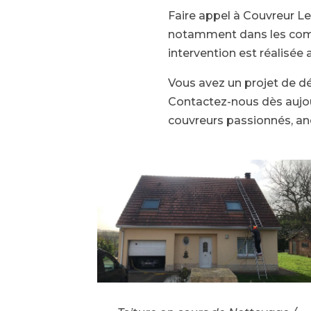
Faire appel à Couvreur Le
notamment dans les com
intervention est réalisée
Vous avez un projet de
Contactez-nous dès aujour
couvreurs passionnés, ancr