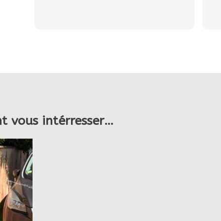
nt vous intérresser…