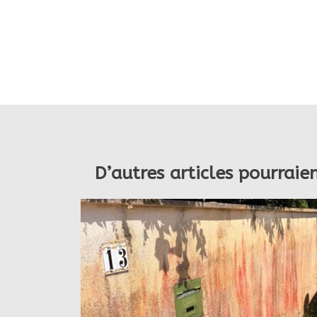
D’autres articles pourraie