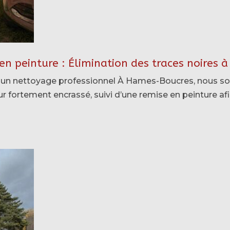
en peinture : Élimination des traces noires
 à un nettoyage professionnel À Hames-Boucres, nous 
 fortement encrassé, suivi d’une remise en peinture afin