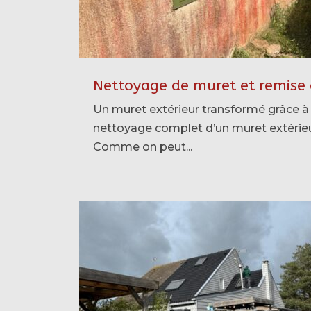
Nettoyage de muret et remise 
Un muret extérieur transformé grâce
nettoyage complet d’un muret extérieur
Comme on peut...