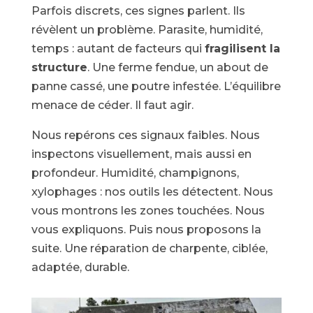
Parfois discrets, ces signes parlent. Ils
révèlent un problème. Parasite, humidité,
temps : autant de facteurs qui
fragilisent la
structure
. Une ferme fendue, un about de
panne cassé, une poutre infestée. L’équilibre
menace de céder. Il faut agir.
Nous repérons ces signaux faibles. Nous
inspectons visuellement, mais aussi en
profondeur. Humidité, champignons,
xylophages : nos outils les détectent. Nous
vous montrons les zones touchées. Nous
vous expliquons. Puis nous proposons la
suite. Une réparation de charpente, ciblée,
adaptée, durable.