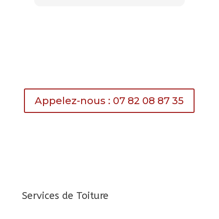
Appelez-nous : 07 82 08 87 35
Services de Toiture