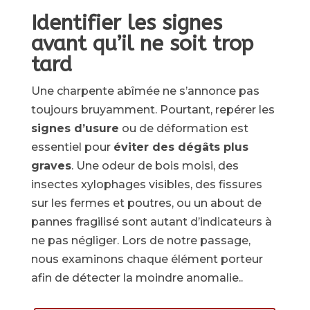
Identifier les signes
avant qu’il ne soit trop
tard
Une charpente abîmée ne s’annonce pas
toujours bruyamment. Pourtant, repérer les
signes d’usure
ou de déformation est
essentiel pour
éviter des dégâts plus
graves
. Une odeur de bois moisi, des
insectes xylophages visibles, des fissures
sur les fermes et poutres, ou un about de
pannes fragilisé sont autant d’indicateurs à
ne pas négliger. Lors de notre passage,
nous examinons chaque élément porteur
afin de détecter la moindre anomalie..