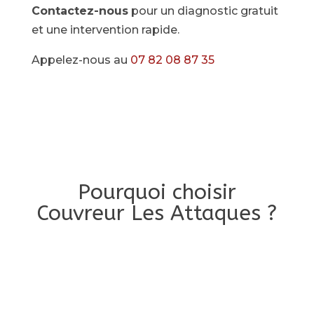
Contactez-nous
pour un diagnostic gratuit
et une intervention rapide.
Appelez-nous au
07 82 08 87 35
Pourquoi choisir
Couvreur Les Attaques ?