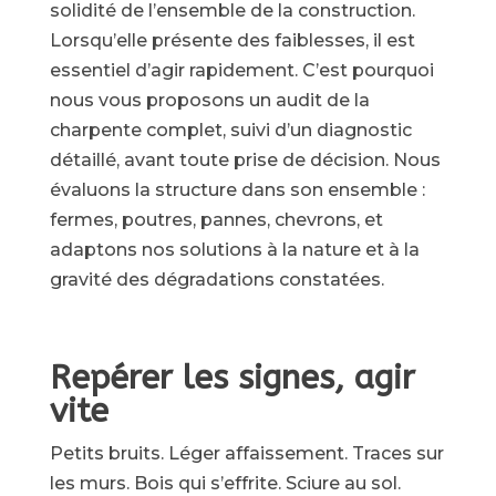
solidité de l’ensemble de la construction.
Lorsqu’elle présente des faiblesses, il est
essentiel d’agir rapidement. C’est pourquoi
nous vous proposons un audit de la
charpente complet, suivi d’un diagnostic
détaillé, avant toute prise de décision. Nous
évaluons la structure dans son ensemble :
fermes, poutres, pannes, chevrons, et
adaptons nos solutions à la nature et à la
gravité des dégradations constatées.
Repérer les signes, agir
vite
Petits bruits. Léger affaissement. Traces sur
les murs. Bois qui s’effrite. Sciure au sol.