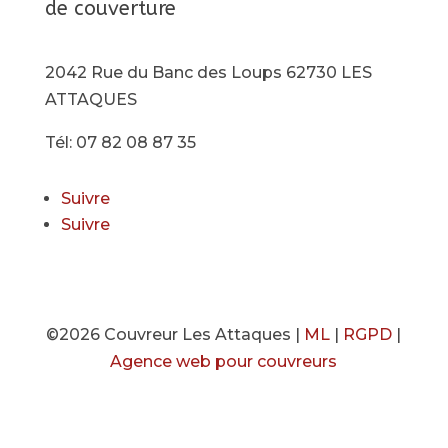
de couverture
2042 Rue du Banc des Loups 62730 LES
ATTAQUES
Tél: 07 82 08 87 35
Suivre
Suivre
©2026 Couvreur Les Attaques |
ML
|
RGPD
|
Agence web pour couvreurs