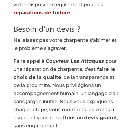
votre disposition également pour les
réparations de toiture
.
Besoin d’un devis ?
Ne laissez pas votre charpente s’abîmer et
le problème s’agraver.
Faire appel à
Couvreur Les Attaques
pour
une réparation de charpente, c’est
faire le
choix de la qualité
, de la transparence et
de la proximité. Nous privilégions un
accompagnement humain, un langage clair,
sans jargon inutile. Nous vous expliquons
chaque étape, vous montrons les zones à
risque, et vous remettons un
devis gratuit
,
sans engagement.