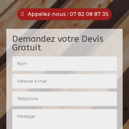
Appelez-nous : 07 82 08 87 35
Demandez votre Devis
Gratuit