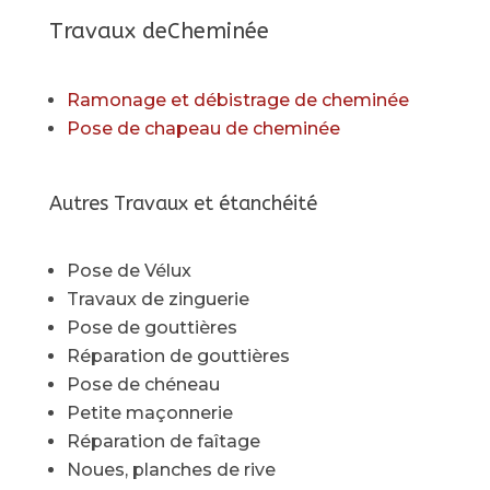
Travaux deCheminée
Ramonage et débistrage de cheminée
Pose de chapeau de cheminée
Autres Travaux et étanchéité
Pose de Vélux
Travaux de zinguerie
Pose de gouttières
Réparation de gouttières
Pose de chéneau
Petite maçonnerie
Réparation de faîtage
Noues, planches de rive