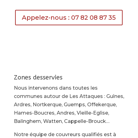
Appelez-nous : 07 82 08 87 35
Zones desservies
Nous intervenons dans toutes les
communes autour de Les Attaques : Guînes,
Ardres, Nortkerque, Guemps, Offekerque,
Hames-Boucres, Andres, Vieille-Eglise,
Balinghem, Watten, Cappelle-Brouck…
Notre équipe de couvreurs qualifiés est à