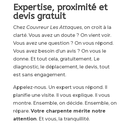
Expertise, proximité et
devis gratuit
Chez
Couvreur Les Attaques
, on croit à la
clarté. Vous avez un doute ? On vient voir.
Vous avez une question ? On vous répond.
Vous avez besoin d’un avis ? On vous le
donne. Et tout cela, gratuitement. Le
diagnostic, le déplacement, le devis, tout
est sans engagement.
Appelez-nous. Un expert vous répond. Il
planifie une visite. Il vous explique. Il vous
montre. Ensemble, on décide. Ensemble, on
répare.
Votre charpente mérite notre
attention
. Et vous, la tranquillité.