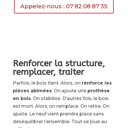
Appelez-nous : 07 82 08 87 35
Renforcer la structure,
remplacer, traiter
Parfois, le bois tient. Alors, on
renforce les
pièces abîmées
. On ajoute une
prothèse
en bois
. On stabilise. D’autres fois, le bois
est mort. Alors, on remplace. On retire. On
ajuste. Le neuf vient prendre place sans
déséquilibrer l’ensemble. Tout se joue au