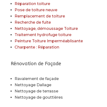
Réparation toiture
Pose de toiture neuve
Remplacement de toiture
Recherche de fuite
Nettoyage, démoussage Toiture
Traitement hydrofuge toiture
Peinture Toiture Imperméablisante
Charpente : Réparation
Rénovation de Façade
Ravalement de façade
Nettoyage Dallage
Nettoyage de terrasse
Nettoyage de gouttières