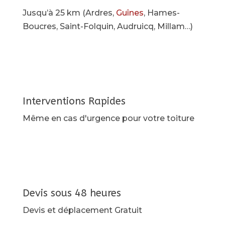
Jusqu’à 25 km (Ardres,
Guînes
, Hames-
Boucres, Saint-Folquin, Audruicq, Millam…)
Interventions Rapides
Même en cas d'urgence pour votre toiture
Devis sous 48 heures
Devis et déplacement Gratuit