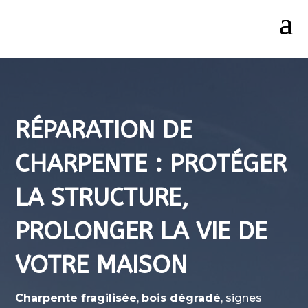
RÉPARATION DE
CHARPENTE : PROTÉGER
LA STRUCTURE,
PROLONGER LA VIE DE
VOTRE MAISON
Charpente fragilisée
,
bois dégradé
, signes