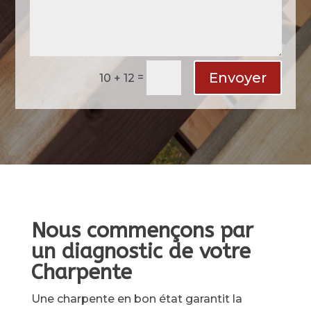
Envoyer
=
10 + 12
Nous commençons par
un diagnostic de votre
Charpente
Une charpente en bon état garantit la