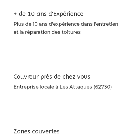
+ de 10 ans d'Expérience
Plus de 10 ans d’expérience dans l’entretien
et la réparation des toitures
Couvreur près de chez vous
Entreprise locale à Les Attaques (62730)
Zones couvertes