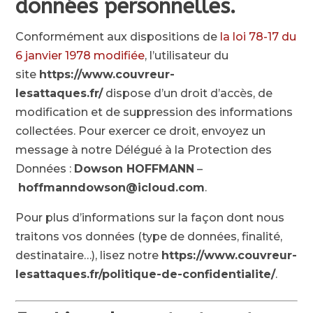
données personnelles.
Conformément aux dispositions de
la loi 78-17 du
6 janvier 1978 modifiée
, l’utilisateur du
site
https://www.couvreur-
lesattaques.fr/
dispose d’un droit d’accès, de
modification et de suppression des informations
collectées. Pour exercer ce droit, envoyez un
message à notre Délégué à la Protection des
Données :
Dowson HOFFMANN
–
hoffmanndowson@icloud.com
.
Pour plus d’informations sur la façon dont nous
traitons vos données (type de données, finalité,
destinataire…), lisez notre
https://www.couvreur-
lesattaques.fr/politique-de-confidentialite/
.