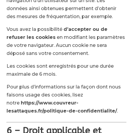
navigation d’un utilisateur sur un site. Les
données ainsi obtenues permettent d’obtenir
des mesures de fréquentation, par exemple.
Vous avez la possibilité
d’accepter ou de
refuser les cookies
en modifiant les paramètres
de votre navigateur. Aucun cookie ne sera
déposé sans votre consentement.
Les cookies sont enregistrés pour une durée
maximale de
6
mois.
Pour plus d’informations sur la façon dont nous
faisons usage des cookies, lisez
notre
https://www.couvreur-
lesattaques.fr/politique-de-confidentialite/
.
6 – Droit applicable et