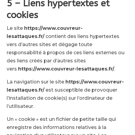
5 – Liens hypertextes et
cookies
Le site
https://www.couvreur-
lesattaques.fr/
contient des liens hypertextes
vers d’autres sites et dégage toute
responsabilité à propos de ces liens externes ou
des liens créés par d’autres sites
vers
https://www.couvreur-lesattaques.fr/
.
La navigation sur le site
https://www.couvreur-
lesattaques.fr/
est susceptible de provoquer
l’installation de cookie(s) sur l’ordinateur de
l’utilisateur.
Un « cookie » est un fichier de petite taille qui
enregistre des informations relatives à la