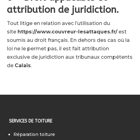
attribution de juridiction.
Tout litige en relation avec l’utilisation du
site
https://www.couvreur-lesattaques.fr/
est
soumis au droit français. En dehors des cas où la
loi ne le permet pas, il est fait attribution
exclusive de juridiction aux tribunaux compétents
de
Calais
.
SERVICES DE TOITURE
Réparation toiture