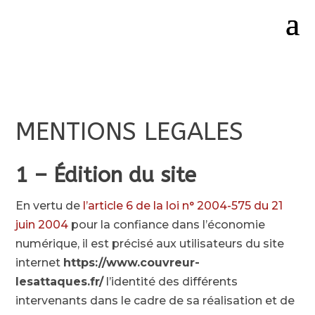
MENTIONS LEGALES
1 – Édition du site
En vertu de
l’article 6 de la loi n° 2004-575 du 21
juin 2004
pour la confiance dans l’économie
numérique, il est précisé aux utilisateurs du site
internet
https://www.couvreur-
lesattaques.fr/
l’identité des différents
intervenants dans le cadre de sa réalisation et de