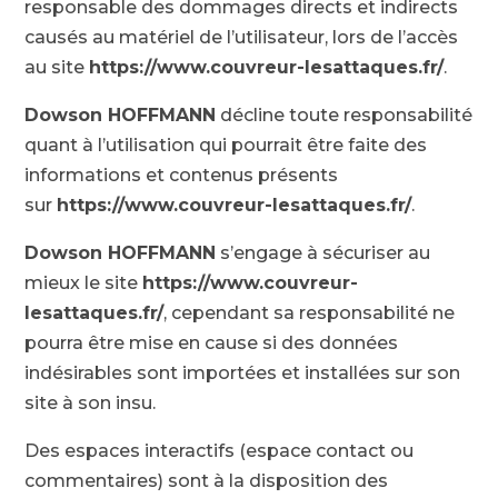
responsable des dommages directs et indirects
causés au matériel de l’utilisateur, lors de l’accès
au site
https://www.couvreur-lesattaques.fr/
.
Dowson HOFFMANN
décline toute responsabilité
quant à l’utilisation qui pourrait être faite des
informations et contenus présents
sur
https://www.couvreur-lesattaques.fr/
.
Dowson HOFFMANN
s’engage à sécuriser au
mieux le site
https://www.couvreur-
lesattaques.fr/
, cependant sa responsabilité ne
pourra être mise en cause si des données
indésirables sont importées et installées sur son
site à son insu.
Des espaces interactifs (espace contact ou
commentaires) sont à la disposition des