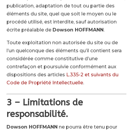
publication, adaptation de tout ou partie des
éléments du site, quel que soit le moyen ou le
procédé utilisé, est interdite, sauf autorisation
écrite préalable de
Dowson HOFFMANN
.
Toute exploitation non autorisée du site ou de
l’un quelconque des éléments qu’il contient sera
considérée comme constitutive d’une
contrefaçon et poursuivie conformément aux
dispositions des articles
L.335-2 et suivants du
Code de Propriété Intellectuelle
.
3 – Limitations de
responsabilité.
Dowson HOFFMANN
ne pourra être tenu pour