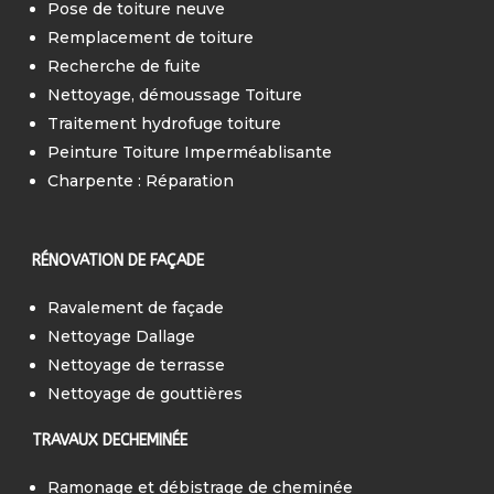
Pose de toiture neuve
Remplacement de toiture
Recherche de fuite
Nettoyage, démoussage Toiture
Traitement hydrofuge toiture
Peinture Toiture Imperméablisante
Charpente : Réparation
RÉNOVATION DE FAÇADE
Ravalement de façade
Nettoyage Dallage
Nettoyage de terrasse
Nettoyage de gouttières
TRAVAUX DECHEMINÉE
Ramonage et débistrage de cheminée