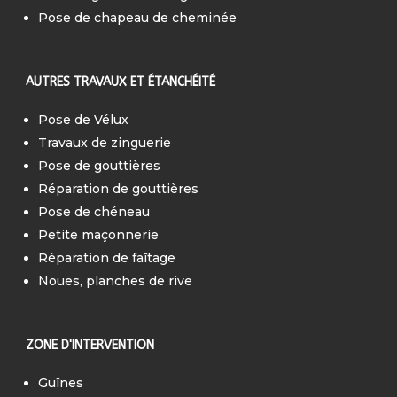
Pose de chapeau de cheminée
AUTRES TRAVAUX ET ÉTANCHÉITÉ
Pose de Vélux
Travaux de zinguerie
Pose de gouttières
Réparation de gouttières
Pose de chéneau
Petite maçonnerie
Réparation de faîtage
Noues, planches de rive
ZONE D'INTERVENTION
Guînes