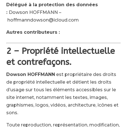
Délégué à la protection des données
:
Dowson HOFFMANN
–
hoffmanndowson@icloud.com
Autres contributeurs :
2 – Propriété intellectuelle
et contrefaçons.
Dowson HOFFMANN
est propriétaire des droits
de propriété intellectuelle et détient les droits
d’usage sur tous les éléments accessibles sur le
site internet, notamment les textes, images,
graphismes, logos, vidéos, architecture, icônes et
sons.
Toute reproduction, représentation, modification,