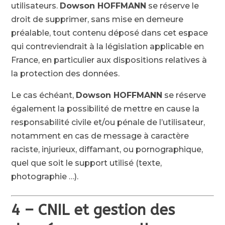
utilisateurs.
Dowson HOFFMANN
se réserve le
droit de supprimer, sans mise en demeure
préalable, tout contenu déposé dans cet espace
qui contreviendrait à la législation applicable en
France, en particulier aux dispositions relatives à
la protection des données.
Le cas échéant,
Dowson HOFFMANN
se réserve
également la possibilité de mettre en cause la
responsabilité civile et/ou pénale de l’utilisateur,
notamment en cas de message à caractère
raciste, injurieux, diffamant, ou pornographique,
quel que soit le support utilisé (texte,
photographie …).
4 – CNIL et gestion des